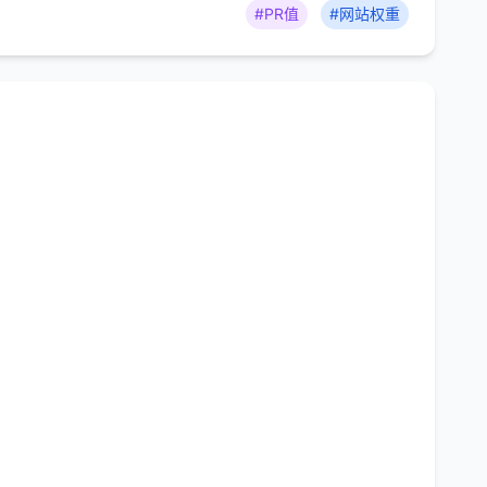
#PR值
#网站权重