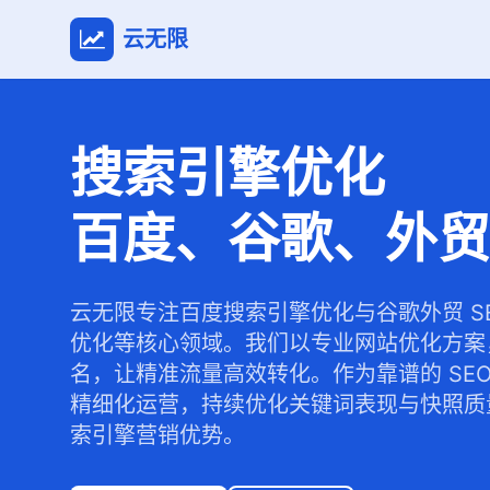
云无限
搜索引擎优化
百度、谷歌、外贸
云无限专注百度搜索引擎优化与谷歌外贸 S
优化等核心领域。我们以专业网站优化方案
名，让精准流量高效转化。作为靠谱的 SE
精细化运营，持续优化关键词表现与快照质
索引擎营销优势。