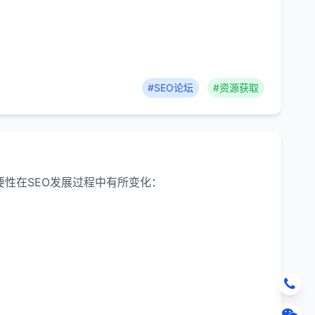
#SEO论坛
#资源获取
重要性在SEO发展过程中有所变化：