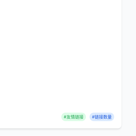
#友情链接
#链接数量