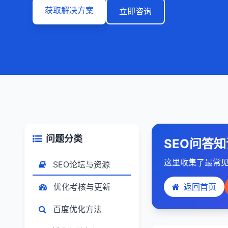
获取解决方案
立即咨询
问题分类
SEO问答知
这里收集了最常见
SEO论坛与资源
优化考核与更新
返回首页
百度优化方法